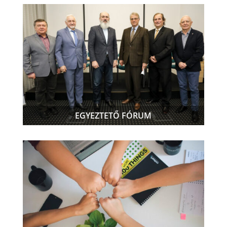
EGYEZTETŐ FÓRUM