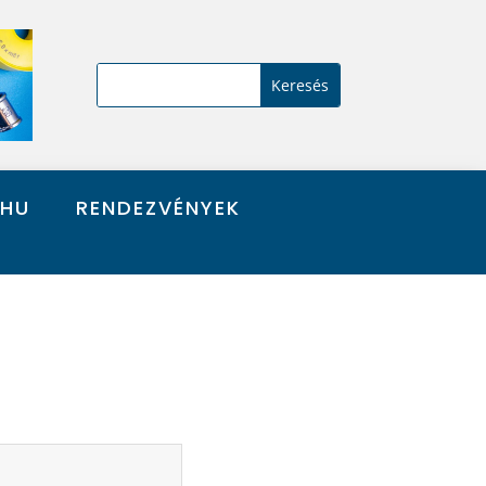
.HU
RENDEZVÉNYEK